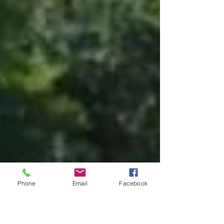
Phone
Email
Facebook